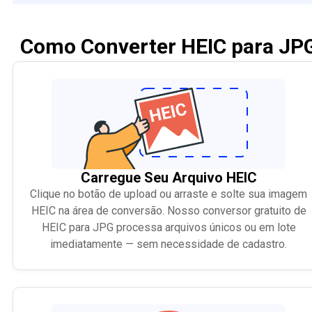
Como Converter HEIC para JP
Carregue Seu Arquivo HEIC
Clique no botão de upload ou arraste e solte sua imagem
HEIC na área de conversão. Nosso conversor gratuito de
HEIC para JPG processa arquivos únicos ou em lote
imediatamente — sem necessidade de cadastro.