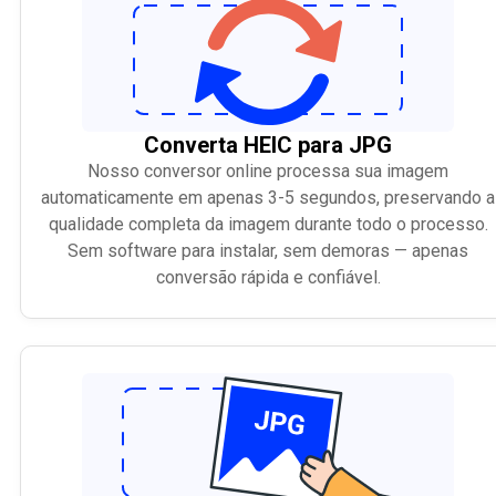
Converta HEIC para JPG
Nosso conversor online processa sua imagem
automaticamente em apenas 3-5 segundos, preservando a
qualidade completa da imagem durante todo o processo.
Sem software para instalar, sem demoras — apenas
conversão rápida e confiável.