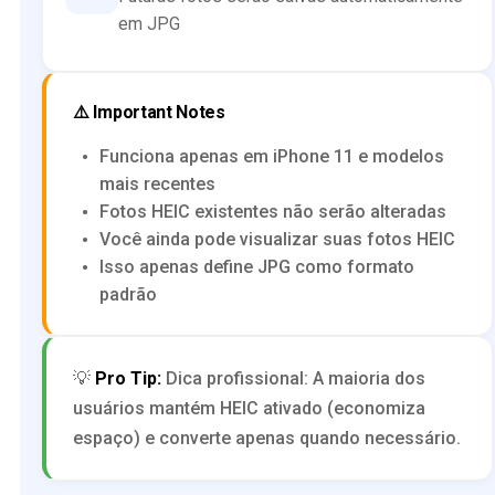
em JPG
⚠️ Important Notes
Funciona apenas em iPhone 11 e modelos
mais recentes
Fotos HEIC existentes não serão alteradas
Você ainda pode visualizar suas fotos HEIC
Isso apenas define JPG como formato
padrão
💡
Pro Tip:
Dica profissional: A maioria dos
usuários mantém HEIC ativado (economiza
espaço) e converte apenas quando necessário.