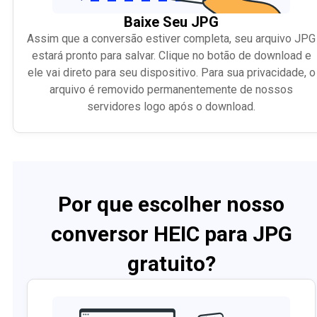
Baixe Seu JPG
Assim que a conversão estiver completa, seu arquivo JPG
estará pronto para salvar. Clique no botão de download e
ele vai direto para seu dispositivo. Para sua privacidade, o
arquivo é removido permanentemente de nossos
servidores logo após o download.
Por que escolher nosso
conversor HEIC para JPG
gratuito?