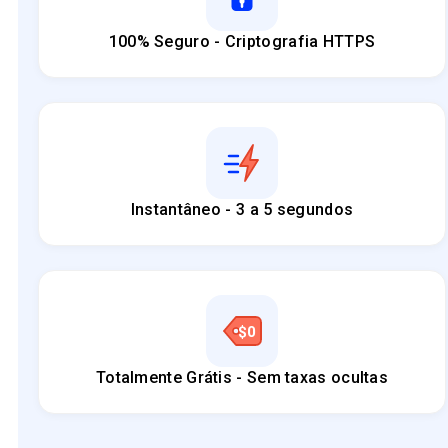
100% Seguro - Criptografia HTTPS
Instantâneo - 3 a 5 segundos
Totalmente Grátis - Sem taxas ocultas