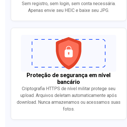
Sem registro, sem login, sem conta necessária.
Apenas envie seu HEIC e baixe seu JPG.
Proteção de segurança em nível
bancário
Criptografia HTTPS de nível militar protege seu
upload. Arquivos deletam automaticamente após
download. Nunca armazenamos ou acessamos suas
fotos.