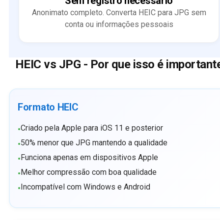
Sem registro necessário
Anonimato completo. Converta HEIC para JPG sem
conta ou informações pessoais
HEIC vs JPG - Por que isso é important
Formato HEIC
Criado pela Apple para iOS 11 e posterior
•
50% menor que JPG mantendo a qualidade
•
Funciona apenas em dispositivos Apple
•
Melhor compressão com boa qualidade
•
Incompatível com Windows e Android
•