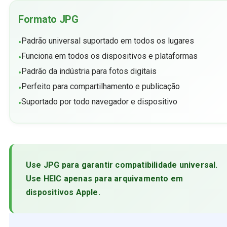
Formato JPG
Padrão universal suportado em todos os lugares
•
Funciona em todos os dispositivos e plataformas
•
Padrão da indústria para fotos digitais
•
Perfeito para compartilhamento e publicação
•
Suportado por todo navegador e dispositivo
•
Use JPG para garantir compatibilidade universal.
Use HEIC apenas para arquivamento em
dispositivos Apple.