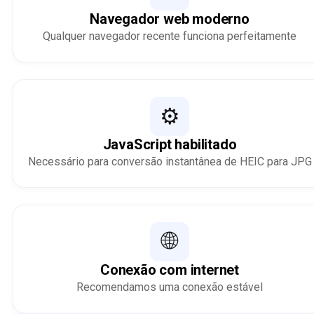
Navegador web moderno
Qualquer navegador recente funciona perfeitamente
⚙️
JavaScript habilitado
Necessário para conversão instantânea de HEIC para JPG
🌐
Conexão com internet
Recomendamos uma conexão estável