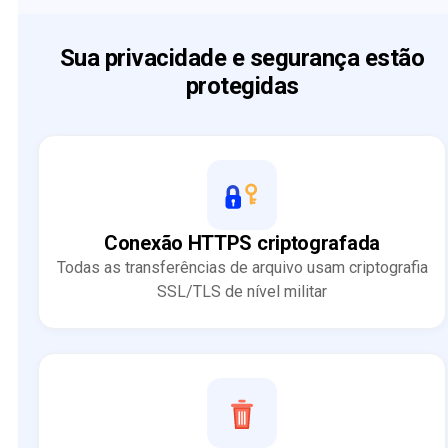
Sua privacidade e segurança estão
protegidas
Conexão HTTPS criptografada
Todas as transferências de arquivo usam criptografia
SSL/TLS de nível militar