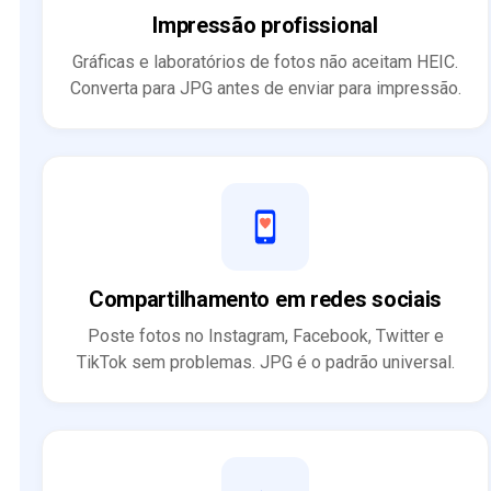
Impressão profissional
Gráficas e laboratórios de fotos não aceitam HEIC.
Converta para JPG antes de enviar para impressão.
Compartilhamento em redes sociais
Poste fotos no Instagram, Facebook, Twitter e
TikTok sem problemas. JPG é o padrão universal.