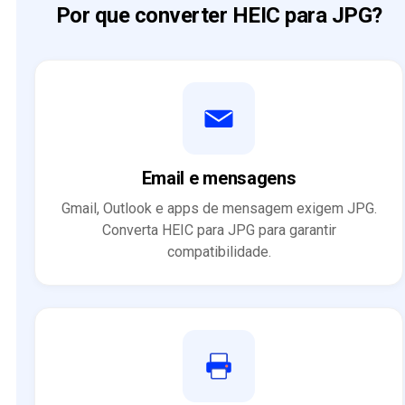
Por que converter HEIC para JPG?
Email e mensagens
Gmail, Outlook e apps de mensagem exigem JPG.
Converta HEIC para JPG para garantir
compatibilidade.