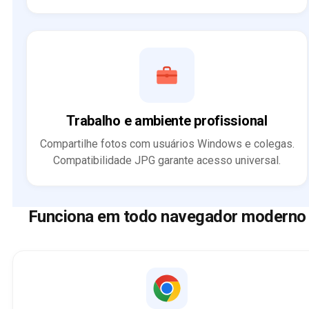
Trabalho e ambiente profissional
Compartilhe fotos com usuários Windows e colegas.
Compatibilidade JPG garante acesso universal.
Funciona em todo navegador moderno