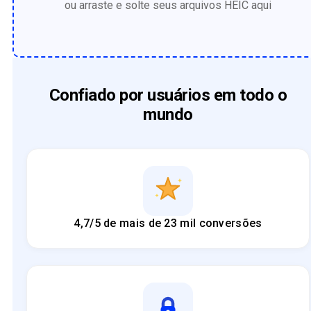
ou arraste e solte seus arquivos HEIC aqui
Confiado por usuários em todo o
mundo
4,7/5 de mais de 23 mil conversões