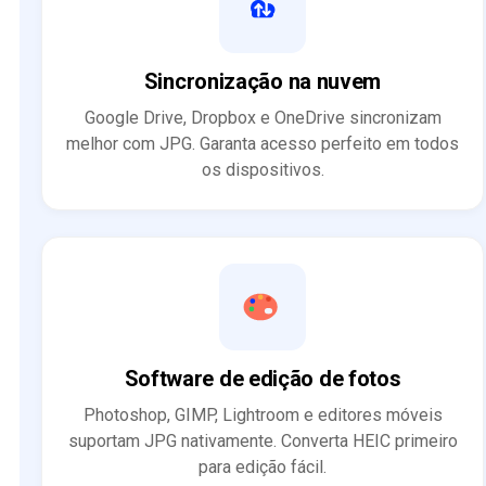
Sincronização na nuvem
Google Drive, Dropbox e OneDrive sincronizam
melhor com JPG. Garanta acesso perfeito em todos
os dispositivos.
Software de edição de fotos
Photoshop, GIMP, Lightroom e editores móveis
suportam JPG nativamente. Converta HEIC primeiro
para edição fácil.