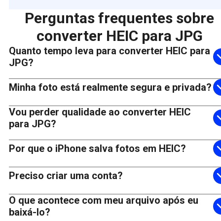
Perguntas frequentes sobre
converter HEIC para JPG
Quanto tempo leva para converter HEIC para
JPG?
Minha foto está realmente segura e privada?
Vou perder qualidade ao converter HEIC
para JPG?
Por que o iPhone salva fotos em HEIC?
Preciso criar uma conta?
O que acontece com meu arquivo após eu
baixá-lo?