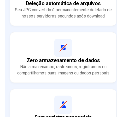
Deleção automática de arquivos
Seu JPG convertido é permanentemente deletado de
nossos servidores segundos após download
Zero armazenamento de dados
Não armazenamos, rastreamos, registramos ou
compartilhamos suas imagens ou dados pessoais