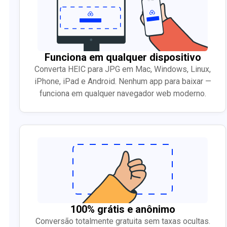
Funciona em qualquer dispositivo
Converta HEIC para JPG em Mac, Windows, Linux,
iPhone, iPad e Android. Nenhum app para baixar —
funciona em qualquer navegador web moderno.
100% grátis e anônimo
Conversão totalmente gratuita sem taxas ocultas.