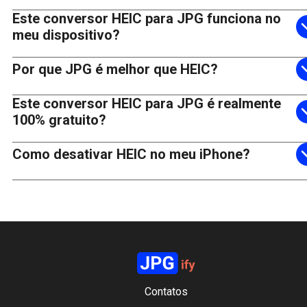
Este conversor HEIC para JPG funciona no
meu dispositivo?
Por que JPG é melhor que HEIC?
Este conversor HEIC para JPG é realmente
100% gratuito?
Como desativar HEIC no meu iPhone?
Contatos