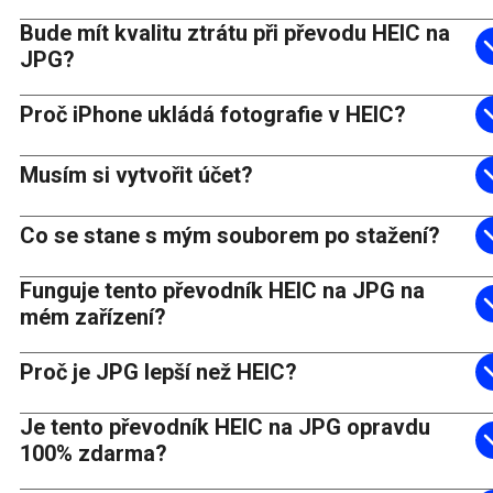
Bude mít kvalitu ztrátu při převodu HEIC na
JPG?
Proč iPhone ukládá fotografie v HEIC?
Musím si vytvořit účet?
Co se stane s mým souborem po stažení?
Funguje tento převodník HEIC na JPG na
mém zařízení?
Proč je JPG lepší než HEIC?
Je tento převodník HEIC na JPG opravdu
100% zdarma?