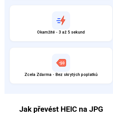
Okamžité - 3 až 5 sekund
Zcela Zdarma - Bez skrytých poplatků
Jak převést HEIC na JPG