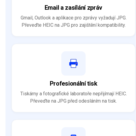
Email a zasílání zpráv
Gmail, Outlook a aplikace pro zprávy vyžadují JPG.
Převeďte HEIC na JPG pro zajištění kompatibility.
Profesionální tisk
Tiskárny a fotografické laboratoře nepřijímají HEIC.
Převeďte na JPG před odesláním na tisk.