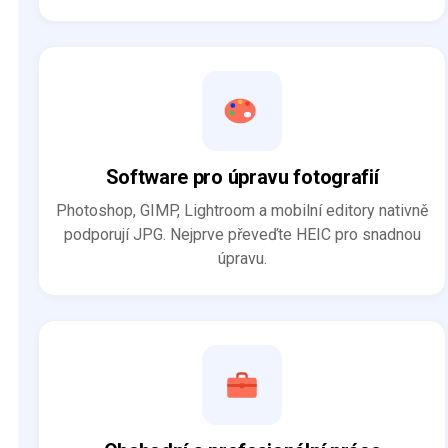
Software pro úpravu fotografií
Photoshop, GIMP, Lightroom a mobilní editory nativně
podporují JPG. Nejprve převeďte HEIC pro snadnou
úpravu.