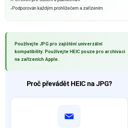
•
Podporován každým prohlížečem a zařízením
•
Používejte JPG pro zajištění univerzální
kompatibility. Používejte HEIC pouze pro archivaci
na zařízeních Apple.
Proč převádět HEIC na JPG?