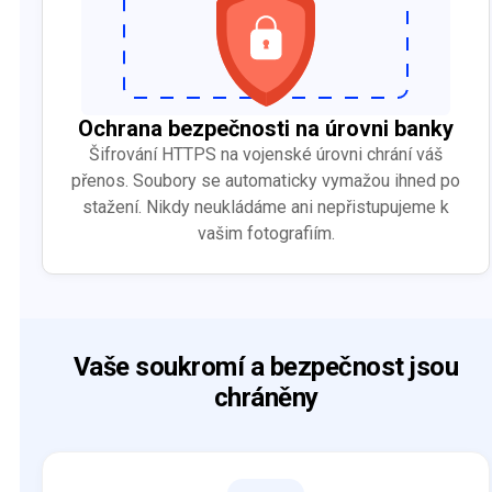
Ochrana bezpečnosti na úrovni banky
Šifrování HTTPS na vojenské úrovni chrání váš
přenos. Soubory se automaticky vymažou ihned po
stažení. Nikdy neukládáme ani nepřistupujeme k
vašim fotografiím.
Vaše soukromí a bezpečnost jsou
chráněny