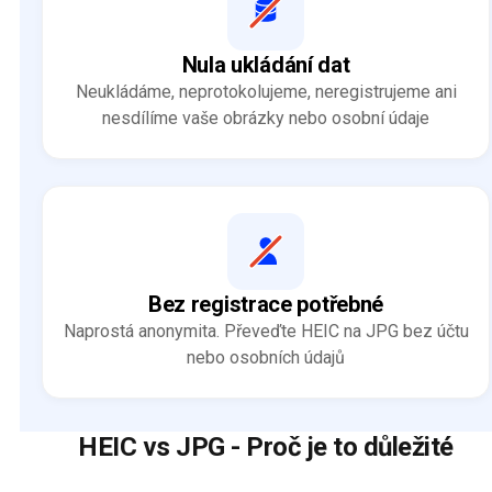
Nula ukládání dat
Neukládáme, neprotokolujeme, neregistrujeme ani
nesdílíme vaše obrázky nebo osobní údaje
Bez registrace potřebné
Naprostá anonymita. Převeďte HEIC na JPG bez účtu
nebo osobních údajů
HEIC vs JPG - Proč je to důležité