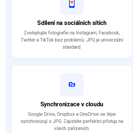
Sdílení na sociálních sítích
Zveřejňujte fotografie na Instagram, Facebook,
Twitter a TikTok bez problémů. JPG je univerzální
standard.
Synchronizace v cloudu
Google Drive, Dropbox a OneDrive se lépe
synchronizují s JPG. Zajistěte perfektní přístup na
všech zařízeních.