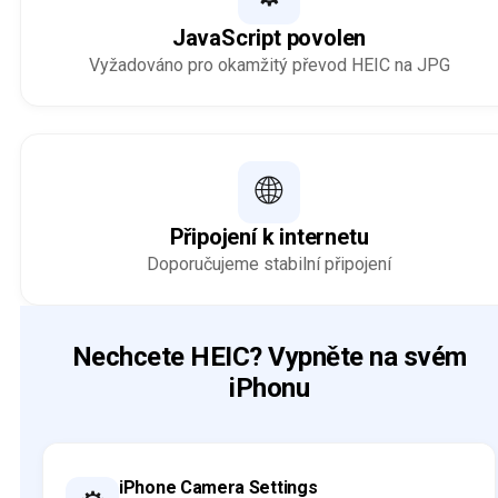
JavaScript povolen
Vyžadováno pro okamžitý převod HEIC na JPG
🌐
Připojení k internetu
Doporučujeme stabilní připojení
Nechcete HEIC? Vypněte na svém
iPhonu
iPhone Camera Settings