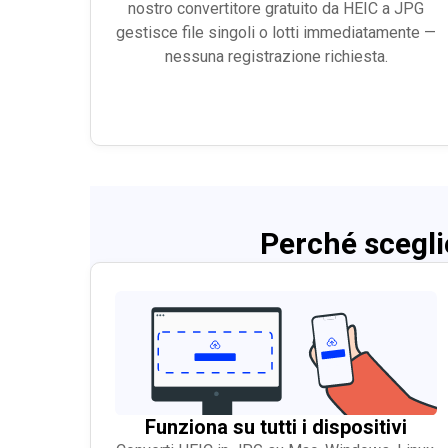
nostro convertitore gratuito da HEIC a JPG
gestisce file singoli o lotti immediatamente —
nessuna registrazione richiesta.
Perché scegli
Funziona su tutti i dispositivi