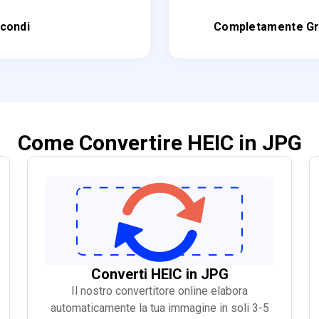
econdi
Completamente Gra
Come Convertire HEIC in JPG
Converti HEIC in JPG
Il nostro convertitore online elabora
automaticamente la tua immagine in soli 3-5