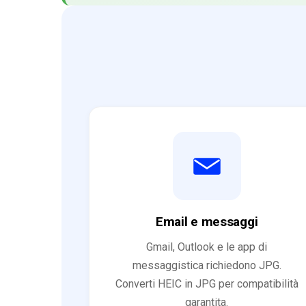
Email e messaggi
Gmail, Outlook e le app di
messaggistica richiedono JPG.
Converti HEIC in JPG per compatibilità
garantita.