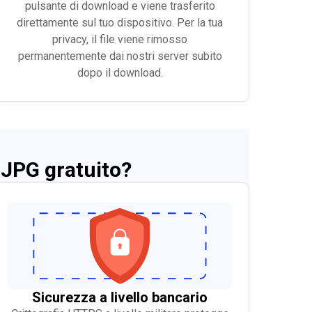
pulsante di download e viene trasferito
direttamente sul tuo dispositivo. Per la tua
privacy, il file viene rimosso
permanentemente dai nostri server subito
dopo il download.
 JPG gratuito?
Sicurezza a livello bancario