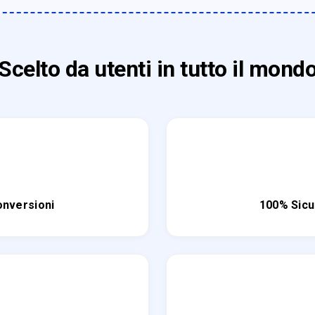
Scelto da utenti in tutto il mond
conversioni
100% Sicu