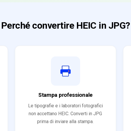
Perché convertire HEIC in JPG?
Stampa professionale
Le tipografie e i laboratori fotografici
non accettano HEIC. Converti in JPG
prima di inviare alla stampa.