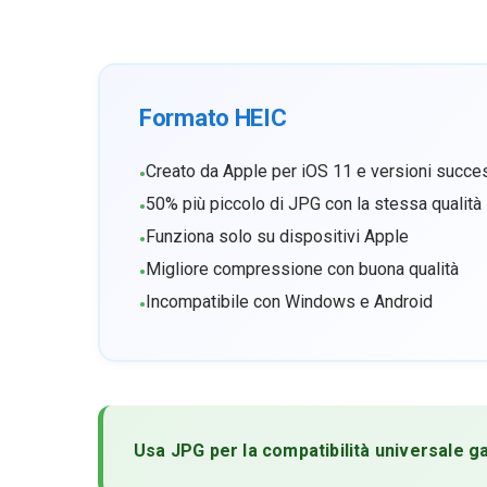
Formato HEIC
Creato da Apple per iOS 11 e versioni succe
•
50% più piccolo di JPG con la stessa qualità
•
Funziona solo su dispositivi Apple
•
Migliore compressione con buona qualità
•
Incompatibile con Windows e Android
•
Usa JPG per la compatibilità universale ga