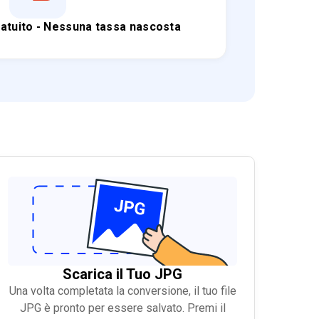
tuito - Nessuna tassa nascosta
Scarica il Tuo JPG
Una volta completata la conversione, il tuo file
JPG è pronto per essere salvato. Premi il