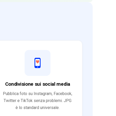
Condivisione sui social media
Pubblica foto su Instagram, Facebook,
Twitter e TikTok senza problemi. JPG
è lo standard universale.