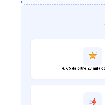
4,7/5 da oltre 23 mila 